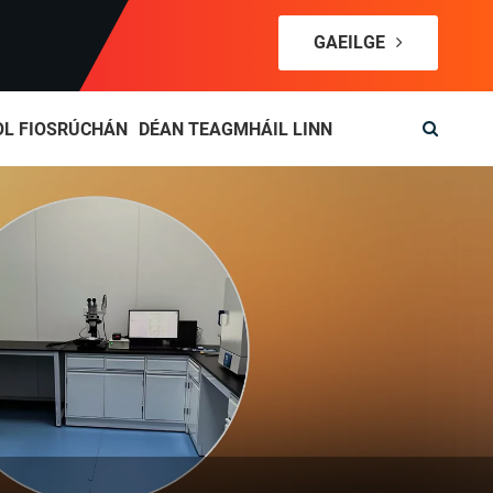
GAEILGE
OL FIOSRÚCHÁN
DÉAN TEAGMHÁIL LINN