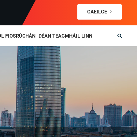
GAEILGE
OL FIOSRÚCHÁN
DÉAN TEAGMHÁIL LINN