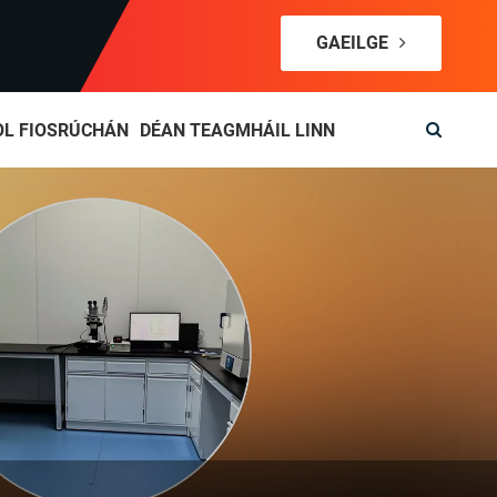
GAEILGE
OL FIOSRÚCHÁN
DÉAN TEAGMHÁIL LINN