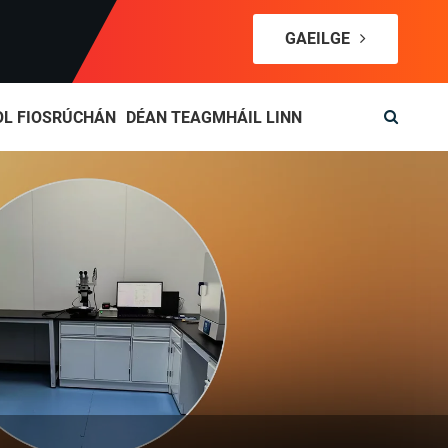
GAEILGE
OL FIOSRÚCHÁN
DÉAN TEAGMHÁIL LINN