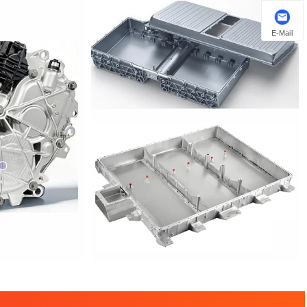
E-Mail